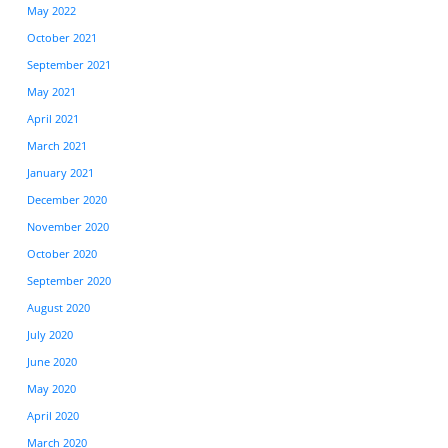
May 2022
October 2021
September 2021
May 2021
April 2021
March 2021
January 2021
December 2020
November 2020
October 2020
September 2020
August 2020
July 2020
June 2020
May 2020
April 2020
March 2020