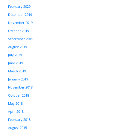
February 2020
December 2019
November 2019
October 2019
September 2019
August 2019
July 2019
June 2019
March 2019
January 2019
November 2018
October 2018
May 2018
April 2018
February 2018
August 2015