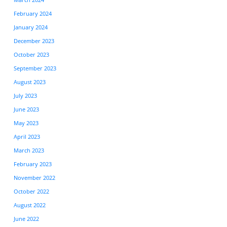
February 2024
January 2024
December 2023
October 2023
September 2023
August 2023
July 2023
June 2023
May 2023
April 2023
March 2023
February 2023
November 2022
October 2022
August 2022
June 2022