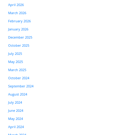
April 2026
March 2026
February 2026
January 2026
December 2025
October 2025
July 2025
May 2025
March 2025
October 2024
September 2024
August 2024
July 2024
June 2024
May 2024
April 2024
March 2024