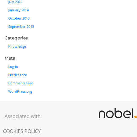
July 2014
January 2014
October 2013
September 2013
Categories
Knowledge
Meta
Log in
Entries feed
Comments feed
WordPress.org
Associated with
COOKIES POLICY