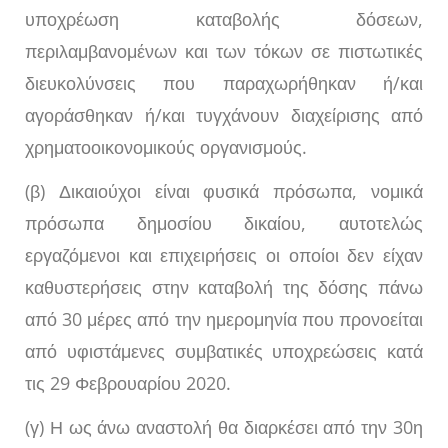
υποχρέωση καταβολής δόσεων,
περιλαμβανομένων και των τόκων σε πιστωτικές
διευκολύνσεις που παραχωρήθηκαν ή/και
αγοράσθηκαν ή/και τυγχάνουν διαχείρισης από
χρηματοοικονομικούς οργανισμούς.
(β) Δικαιούχοι είναι φυσικά πρόσωπα, νομικά
πρόσωπα δημοσίου δικαίου, αυτοτελώς
εργαζόμενοι και επιχειρήσεις οι οποίοι δεν είχαν
καθυστερήσεις στην καταβολή της δόσης πάνω
από 30 μέρες από την ημερομηνία που προνοείται
από υφιστάμενες συμβατικές υποχρεώσεις κατά
τις 29 Φεβρουαρίου 2020.
(γ) Η ως άνω αναστολή θα διαρκέσει από την 30η