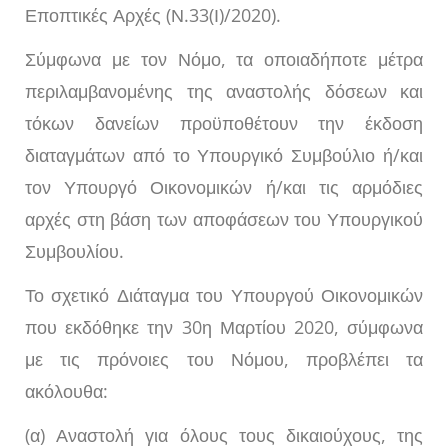
Εποπτικές Αρχές (Ν.33(Ι)/2020).
Σύμφωνα με τον Νόμο, τα οποιαδήποτε μέτρα
περιλαμβανομένης της αναστολής δόσεων και
τόκων δανείων προϋποθέτουν την έκδοση
διαταγμάτων από το Υπουργικό Συμβούλιο ή/και
τον Υπουργό Οικονομικών ή/και τις αρμόδιες
αρχές στη βάση των αποφάσεων του Υπουργικού
Συμβουλίου.
Το σχετικό Διάταγμα του Υπουργού Οικονομικών
που εκδόθηκε την 30η Μαρτίου 2020, σύμφωνα
με τις πρόνοιες του Νόμου, προβλέπει τα
ακόλουθα:
(α) Αναστολή για όλους τους δικαιούχους, της