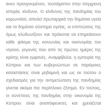
άνευ προηγουμένου, τουλάχιστον στην σύγχρονη
ιστορία, κίνδυνο. Ο κίνδυνος της πανδημίας του
κορωνοϊού, απειλεί πρωταρχικά την δημόσια υγεία
και το δημόσιο σύστημα υγείας, οι επιπτώσεις της
όμως κλυδωνίζουν και πρόκειται να επηρεάσουν
κάθε φάσμα της κοινωνίας και οικονομίας του
νησιού, γεγονός που από τις πρώτες ημέρες της
κρίσης είναι εμφανές. Αναμφίβολα, η εμπειρία της
Κύπρου και των κυβερνώντων σε παρόμοιες
καταστάσεις είναι μηδαμινή και ως εκ τούτου ο
σχεδιασμός για την αντιμετώπιση της πανδημίας
γίνεται ακόμα πιο περίπλοκο ζήτημα. Εν τούτοις,
οι συνέπειες της πανδημίας στην οικονομία της
Κύπρου είναι αναπόφευκτες και χρειάζεται