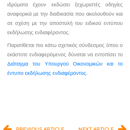
ιδρύματα έχουν εκδώσει ξεχωριστές οδηγίες
αναφορικά με την διαδικασία που ακολουθούν και
σε σχέση με την αποστολή του ειδικού εντύπου
εκδήλωσης ενδιαφέροντος.
Παρατίθεται πιο κάτω σχετικός σύνδεσμος όπου ο
εκάστοτε ενδιαφερόμενος δύναται να εντοπίσει το
Διάταγμα του Υπουργού Οικονομικών και το
έντυπο εκδήλωσης ενδιαφέροντος
.
PREVIOUS ARTICLE
NEXT ARTICLE