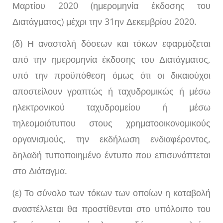
Μαρτίου 2020 (ημερομηνία έκδοσης του
Διατάγματος) μέχρι την 31ην Δεκεμβρίου 2020.
(δ) Η αναστολή δόσεων και τόκων εφαρμόζεται
από την ημερομηνία έκδοσης του Διατάγματος,
υπό την προϋπόθεση όμως ότι οι δικαιούχοι
αποστείλουν γραπτώς ή ταχυδρομικώς ή μέσω
ηλεκτρονικού ταχυδρομείου ή μέσω
τηλεομοιότυπου στους χρηματοοικονομικούς
οργανισμούς, την εκδήλωση ενδιαφέροντος,
δηλαδή τυποποιημένο έντυπο που επισυνάπτεται
στο Διάταγμα.
(ε) Το σύνολο των τόκων των οποίων η καταβολή
αναστέλλεται θα προστίθενται στο υπόλοιπο του