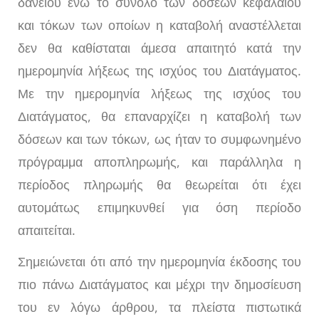
δανείου ενώ το σύνολο των δόσεων κεφαλαίου
και τόκων των οποίων η καταβολή αναστέλλεται
δεν θα καθίσταται άμεσα απαιτητό κατά την
ημερομηνία λήξεως της ισχύος του Διατάγματος.
Με την ημερομηνία λήξεως της ισχύος του
Διατάγματος, θα επαναρχίζει η καταβολή των
δόσεων και των τόκων, ως ήταν το συμφωνημένο
πρόγραμμα αποπληρωμής, και παράλληλα η
περίοδος πληρωμής θα θεωρείται ότι έχει
αυτομάτως επιμηκυνθεί για όση περίοδο
απαιτείται.
Σημειώνεται ότι από την ημερομηνία έκδοσης του
πιο πάνω Διατάγματος και μέχρι την δημοσίευση
του εν λόγω άρθρου, τα πλείστα πιστωτικά