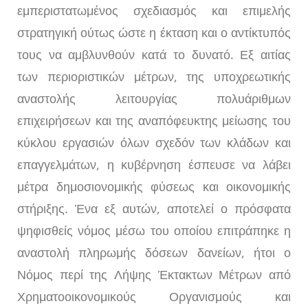
εμπεριστατωμένος σχεδιασμός και επιμελής
στρατηγική ούτως ώστε η έκταση και ο αντίκτυπός
τους να αμβλυνθούν κατά το δυνατό. Εξ αιτίας
των περιοριστικών μέτρων, της υποχρεωτικής
αναστολής λειτουργίας πολυάριθμων
επιχειρήσεων και της αναπόφευκτης μείωσης του
κύκλου εργασιών όλων σχεδόν των κλάδων και
επαγγελμάτων, η κυβέρνηση έσπευσε να λάβει
μέτρα δημοσιονομικής φύσεως και οικονομικής
στήριξης. Ένα εξ αυτών, αποτελεί ο πρόσφατα
ψηφισθείς νόμος μέσω του οποίου επιτράπηκε η
αναστολή πληρωμής δόσεων δανείων, ήτοι ο
Νόμος περί της Λήψης Έκτακτων Μέτρων από
Χρηματοοικονομικούς Οργανισμούς και