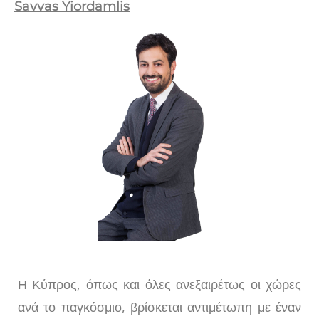
Savvas Yiordamlis
Η Κύπρος, όπως και όλες ανεξαιρέτως οι χώρες
ανά το παγκόσμιο, βρίσκεται αντιμέτωπη με έναν